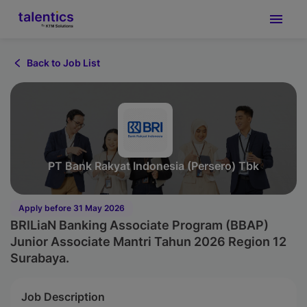
Back to Job List
PT Bank Rakyat Indonesia (Persero) Tbk
Apply before 31 May 2026
BRILiaN Banking Associate Program (BBAP)
Junior Associate Mantri Tahun 2026 Region 12
Surabaya.
Job Description