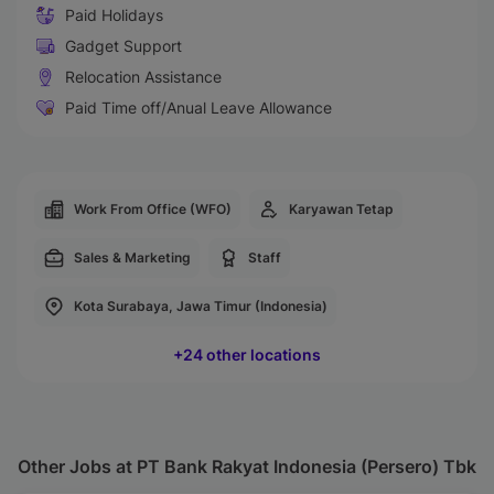
Paid Holidays
Gadget Support
Relocation Assistance
Paid Time off/Anual Leave Allowance
Work From Office (WFO)
Karyawan Tetap
Sales & Marketing
Staff
Kota Surabaya, Jawa Timur (Indonesia)
+24 other locations
Other Jobs at PT Bank Rakyat Indonesia (Persero) Tbk