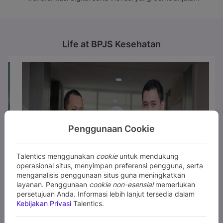
Life at BPJS Kesehatan
Penggunaan Cookie
Talentics menggunakan
cookie
untuk mendukung
operasional situs, menyimpan preferensi pengguna, serta
menganalisis penggunaan situs guna meningkatkan
layanan. Penggunaan
cookie non-esensial
memerlukan
persetujuan Anda. Informasi lebih lanjut tersedia dalam
Kebijakan Privasi
Talentics.