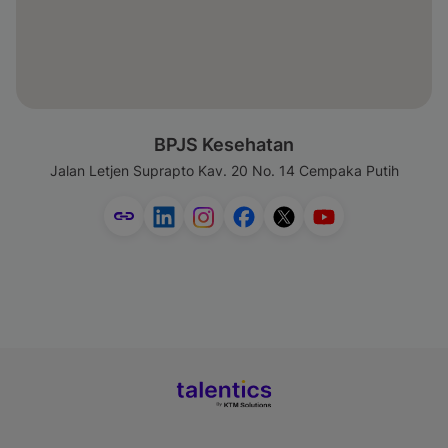
BPJS Kesehatan
Jalan Letjen Suprapto Kav. 20 No. 14 Cempaka Putih