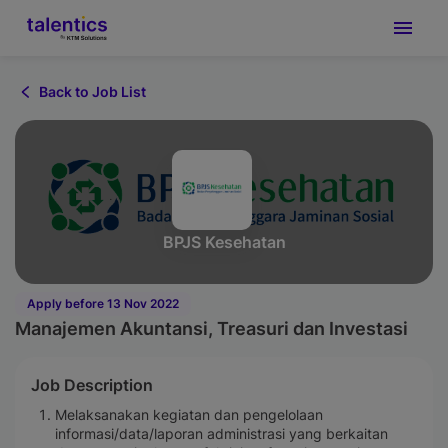
Back to Job List
BPJS Kesehatan
Apply before 13 Nov 2022
Manajemen Akuntansi, Treasuri dan Investasi
Job Description
Melaksanakan kegiatan dan pengelolaan
informasi/data/laporan administrasi yang berkaitan