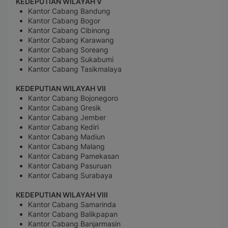
KEDEPUTIAN WILAYAH V
Kantor Cabang Bandung
Kantor Cabang Bogor
Kantor Cabang Cibinong
Kantor Cabang Karawang
Kantor Cabang Soreang
Kantor Cabang Sukabumi
Kantor Cabang Tasikmalaya
KEDEPUTIAN WILAYAH VII
Kantor Cabang Bojonegoro
Kantor Cabang Gresik
Kantor Cabang Jember
Kantor Cabang Kediri
Kantor Cabang Madiun
Kantor Cabang Malang
Kantor Cabang Pamekasan
Kantor Cabang Pasuruan
Kantor Cabang Surabaya
KEDEPUTIAN WILAYAH VIII
Kantor Cabang Samarinda
Kantor Cabang Balikpapan
Kantor Cabang Banjarmasin