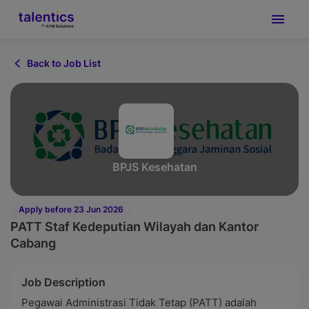
Back to Job List
BPJS Kesehatan
Apply before 23 Jun 2026
PATT Staf Kedeputian Wilayah dan Kantor
Cabang
Job Description
Pegawai Administrasi Tidak Tetap (PATT) adalah