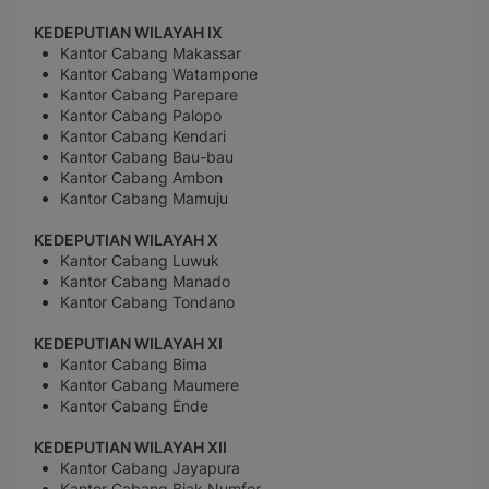
KEDEPUTIAN WILAYAH IX
Kantor Cabang Makassar
Kantor Cabang Watampone
Kantor Cabang Parepare
Kantor Cabang Palopo
Kantor Cabang Kendari
Kantor Cabang Bau-bau
Kantor Cabang Ambon
Kantor Cabang Mamuju
KEDEPUTIAN WILAYAH X
Kantor Cabang Luwuk
Kantor Cabang Manado
Kantor Cabang Tondano
KEDEPUTIAN WILAYAH XI
Kantor Cabang Bima
Kantor Cabang Maumere
Kantor Cabang Ende
KEDEPUTIAN WILAYAH XII
Kantor Cabang Jayapura
Kantor Cabang Biak Numfor