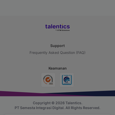
Support
Frequently Asked Question (FAQ)
Keamanan
Copyright © 2026 Talentics.
PT Semesta Integrasi Digital.
All Rights Reserved.