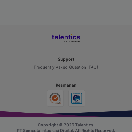
Support
Frequently Asked Question (FAQ)
Keamanan
Copyright © 2026 Talentics.
PT Semesta Integrasi Digital.
All Rights Reserved.