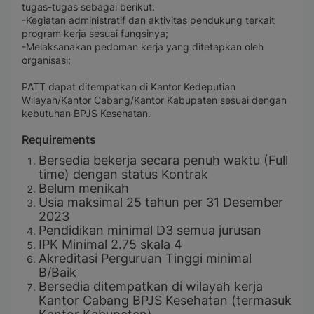
tugas-tugas sebagai berikut:
-Kegiatan administratif dan aktivitas pendukung terkait
program kerja sesuai fungsinya;
-Melaksanakan pedoman kerja yang ditetapkan oleh
organisasi;
PATT dapat ditempatkan di Kantor Kedeputian
Wilayah/Kantor Cabang/Kantor Kabupaten sesuai dengan
kebutuhan BPJS Kesehatan.
Requirements
Bersedia bekerja secara penuh waktu (Full
time) dengan status Kontrak
Belum menikah
Usia maksimal 25 tahun per 31 Desember
2023
Pendidikan minimal D3 semua jurusan
IPK Minimal 2.75 skala 4
Akreditasi Perguruan Tinggi minimal
B/Baik
Bersedia ditempatkan di wilayah kerja
Kantor Cabang BPJS Kesehatan (termasuk