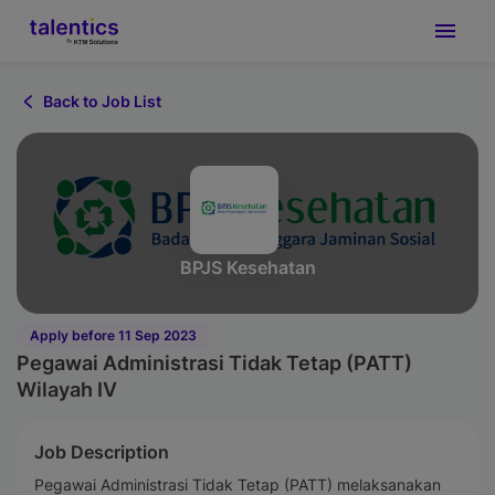
Back to Job List
BPJS Kesehatan
Apply before 11 Sep 2023
Pegawai Administrasi Tidak Tetap (PATT)
Wilayah IV
Job Description
Pegawai Administrasi Tidak Tetap (PATT) melaksanakan