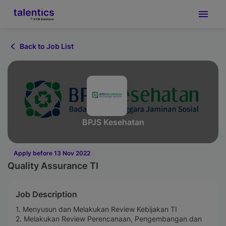
Back to Job List
BPJS Kesehatan
Apply before 13 Nov 2022
Quality Assurance TI
Job Description
1. Menyusun dan Melakukan Review Kebijakan TI
2. Melakukan Review Perencanaan, Pengembangan dan