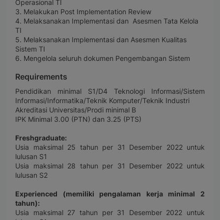
Operasional TI
3. Melakukan Post Implementation Review
4. Melaksanakan Implementasi dan Asesmen Tata Kelola
TI
5. Melaksanakan Implementasi dan Asesmen Kualitas
Sistem TI
6. Mengelola seluruh dokumen Pengembangan Sistem
Requirements
Pendidikan minimal S1/D4 Teknologi Informasi/Sistem
Informasi/Informatika/Teknik Komputer/Teknik Industri
Akreditasi Universitas/Prodi minimal B
IPK Minimal 3.00 (PTN) dan 3.25 (PTS)
Freshgraduate:
Usia maksimal 25 tahun per 31 Desember 2022 untuk
lulusan S1
Usia maksimal 28 tahun per 31 Desember 2022 untuk
lulusan S2
Experienced (memiliki pengalaman kerja minimal 2
tahun):
Usia maksimal 27 tahun per 31 Desember 2022 untuk