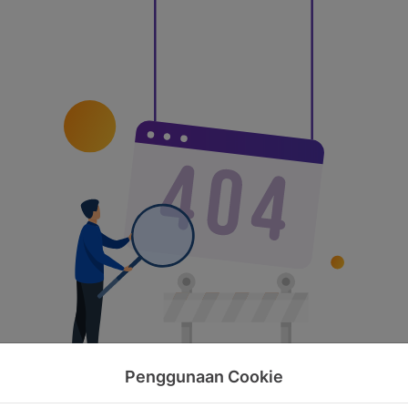
Penggunaan Cookie