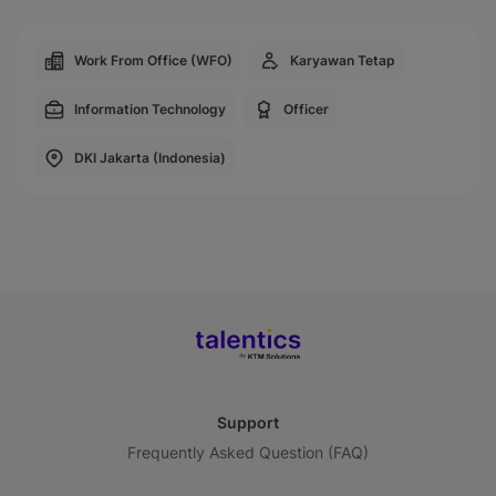
Work From Office (WFO)
Karyawan Tetap
Information Technology
Officer
DKI Jakarta (Indonesia)
Support
Frequently Asked Question (FAQ)