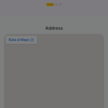
Address