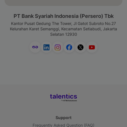
PT Bank Syariah Indonesia (Persero) Tbk
Kantor Pusat Gedung The Tower, Jl Gatot Subroto No.27
Kelurahan Karet Semanggi, Kecamatan Setiabudi, Jakarta
Selatan 12930
Support
Frequently Asked Question (FAQ)