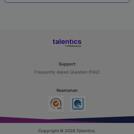
Support
Frequently Asked Question (FAQ)
Keamanan
Copyright © 2026 Talentics.