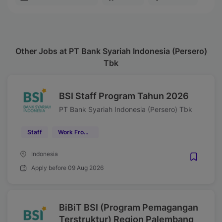
Other Jobs at PT Bank Syariah Indonesia (Persero)
Tbk
BSI Staff Program Tahun 2026
PT Bank Syariah Indonesia (Persero) Tbk
Staff
Work From Office (WFO)
Indonesia
Apply before 09 Aug 2026
BiBiT BSI (Program Pemagangan
Terstruktur) Region Palembang