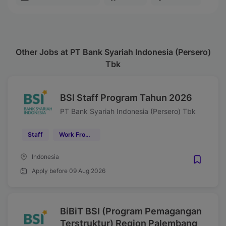
Other Jobs at PT Bank Syariah Indonesia (Persero)
Tbk
BSI Staff Program Tahun 2026
PT Bank Syariah Indonesia (Persero) Tbk
Staff
Work From Office (WFO)
Indonesia
Apply before 09 Aug 2026
BiBiT BSI (Program Pemagangan
Terstruktur) Region Palembang