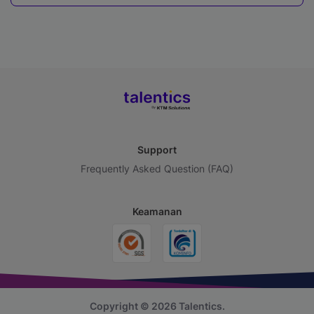
Support
Frequently Asked Question (FAQ)
Keamanan
Copyright © 2026 Talentics.