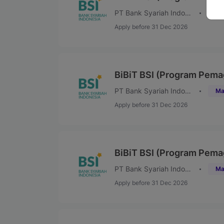
PT Bank Syariah Indonesia (Persero) Tbk
Ma
Apply before 31 Dec 2026
BiBiT BSI (Program Pema
PT Bank Syariah Indonesia (Persero) Tbk
Ma
Apply before 31 Dec 2026
BiBiT BSI (Program Pema
PT Bank Syariah Indonesia (Persero) Tbk
Ma
Apply before 31 Dec 2026