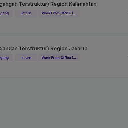
gangan Terstruktur) Region Kalimantan
gang
Intern
Work From Office (WFO)
gangan Terstruktur) Region Jakarta
gang
Intern
Work From Office (WFO)