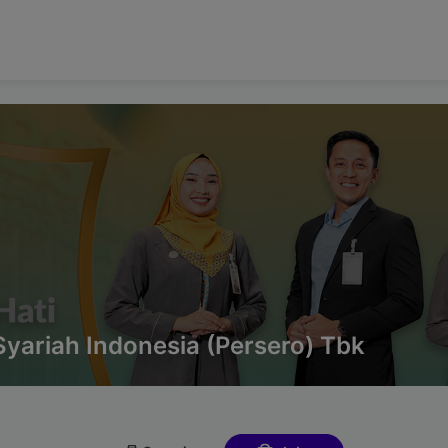
yariah Indonesia (Persero) Tbk