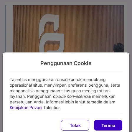
Penggunaan Cookie
Talentics menggunakan
cookie
untuk mendukung
operasional situs, menyimpan preferensi pengguna, serta
menganalisis penggunaan situs guna meningkatkan
layanan. Penggunaan
cookie non-esensial
memerlukan
persetujuan Anda. Informasi lebih lanjut tersedia dalam
Kebijakan Privasi
Talentics.
Tolak
Terima