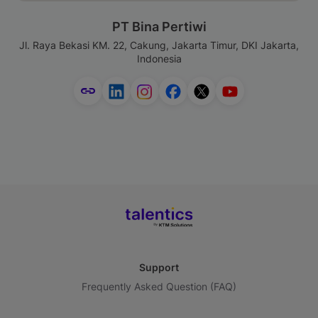
PT Bina Pertiwi
Jl. Raya Bekasi KM. 22, Cakung, Jakarta Timur, DKI Jakarta,
Indonesia
Support
Frequently Asked Question (FAQ)