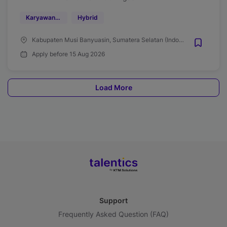
Karyawan Kontrak
Hybrid
Kabupaten Musi Banyuasin, Sumatera Selatan (Indonesia)
Apply before 15 Aug 2026
Load More
Support
Frequently Asked Question (FAQ)