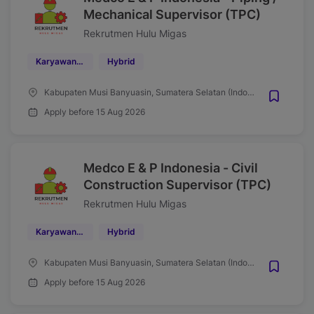
Mechanical Supervisor (TPC)
Rekrutmen Hulu Migas
Karyawan Kontrak
Hybrid
Kabupaten Musi Banyuasin, Sumatera Selatan (Indonesia)
Apply before 15 Aug 2026
Medco E & P Indonesia - Civil
Construction Supervisor (TPC)
Rekrutmen Hulu Migas
Karyawan Kontrak
Hybrid
Kabupaten Musi Banyuasin, Sumatera Selatan (Indonesia)
Apply before 15 Aug 2026